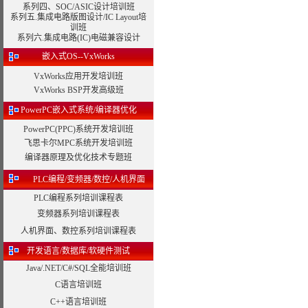
系列四、SOC/ASIC设计培训班
系列五.集成电路版图设计/IC Layout培
训班
系列六.集成电路(IC)电磁兼容设计
嵌入式OS--VxWorks
VxWorks应用开发培训班
VxWorks BSP开发高级班
PowerPC嵌入式系统/编译器优化
PowerPC(PPC)系统开发培训班
飞思卡尔MPC系统开发培训班
编译器原理及优化技术专题班
PLC编程/变频器/数控/人机界面
PLC编程系列培训课程表
变频器系列培训课程表
人机界面、数控系列培训课程表
开发语言/数据库/软硬件测试
Java/.NET/C#/SQL全能培训班
C语言培训班
C++语言培训班