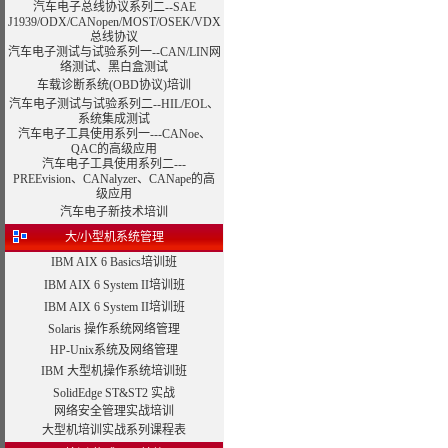
汽车电子总线协议系列二--SAE
J1939/ODX/CANopen/MOST/OSEK/VDX
总线协议
汽车电子测试与试验系列一--CAN/LIN网
络测试、黑白盒测试
车载诊断系统(OBD协议)培训
汽车电子测试与试验系列二--HIL/EOL、
系统集成测试
汽车电子工具使用系列一---CANoe、
QAC的高级应用
汽车电子工具使用系列二---
PREEvision、CANalyzer、CANape的高
级应用
汽车电子新技术培训
大/小型机系统管理
IBM AIX 6 Basics培训班
IBM AIX 6 System II培训班
IBM AIX 6 System II培训班
Solaris 操作系统网络管理
HP-Unix系统及网络管理
IBM 大型机操作系统培训班
SolidEdge ST&ST2 实战
网络安全管理实战培训
大型机培训实战系列课程表