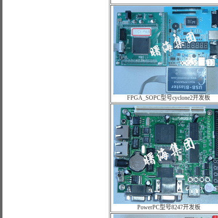
FPGA_SOPC型号cyclone2开发板
PowerPC型号8247开发板