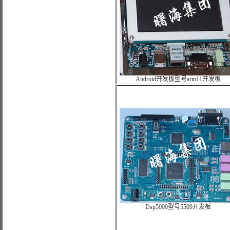
Android开发板型号arm11开发板
Dsp5000型号5509开发板