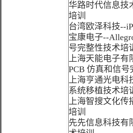
华路时代信息技术--
培训
台湾欧泽科技--i
宝康电子--Allegr
号完整性技术培
上海天能电子有限公司-
PCB 仿真和信
上海亨通光电科技有
系统移植技术培
上海智搜文化传播有
培训
先先信息科技有限公