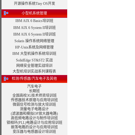
开源操作系统Tiny OS开发
小型机系统管理
IBM AIX 6 Basics培训班
IBM AIX 6 System II培训班
IBM AIX 6 System II培训班
Solaris 操作系统网络管理
HP-Unix系统及网络管理
IBM 大型机操作系统培训班
SolidEdge ST&ST2 实战
网络安全管理实战培训
大型机培训实战系列课程表
检测/传感器/汽车电子及其他
汽车电子
长期班
全国高校3G技术师资培训班
传感器技术原理与应用培训班
微弱信号检测与放大培训班
测量电子电路设计
(滤波器和模拟OP放大器电路)
高低频电路设计与制作培训班
锁相环(PLL)电路设计与应用培训班
振荡电路的设计与应用培训班
变压器与电感器设计
培训班