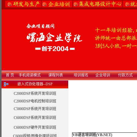
首 页
手机阅读模式
课程列表
培训报名
企业培训
付款方式
嵌入式协处理器--DSP
C2000DSP系统开发培训班
C2000DSP电机控制培训班
C5000DSP系统开发培训班
C6000DSP系统开发培训班
C6000DSP硬件开发培训班
VB语言培训班(VB.NET)
C6000视频/图像处理培训班