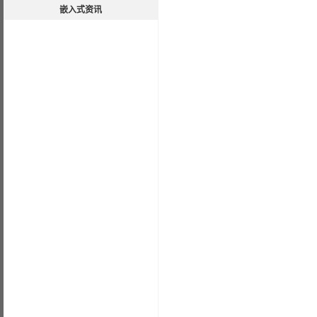
嵌入式资讯