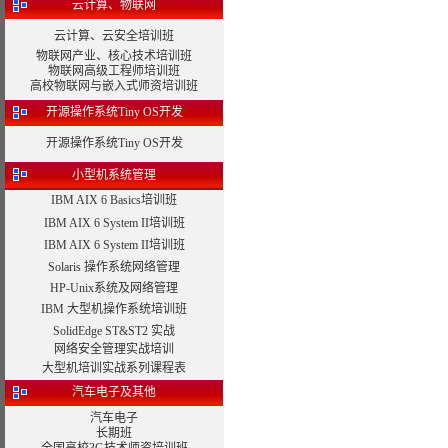
云计算、物联网
云计算、云安全培训班
物联网产业、核心技术培训班
物联网高级工程师培训班
高校物联网与嵌入式师资培训班
开源操作系统Tiny OS开发
开源操作系统Tiny OS开发
小型机系统管理
IBM AIX 6 Basics培训班
IBM AIX 6 System II培训班
IBM AIX 6 System II培训班
Solaris 操作系统网络管理
HP-Unix系统及网络管理
IBM 大型机操作系统培训班
SolidEdge ST&ST2 实战
网络安全管理实战培训
大型机培训实战系列课程表
汽车电子及其他
汽车电子
长期班