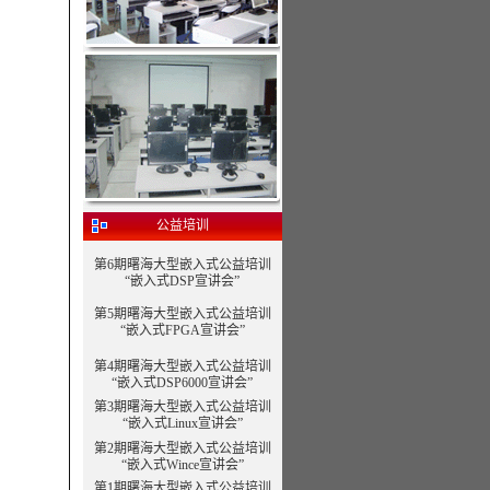
公益培训
第6期曙海大型嵌入式公益培训
“嵌入式DSP宣讲会”
第5期曙海大型嵌入式公益培训
“嵌入式FPGA宣讲会”
第4期曙海大型嵌入式公益培训
“嵌入式DSP6000宣讲会”
第3期曙海大型嵌入式公益培训
“嵌入式Linux宣讲会”
第2期曙海大型嵌入式公益培训
“嵌入式Wince宣讲会”
第1期曙海大型嵌入式公益培训