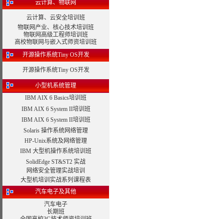
云计算、物联网
云计算、云安全培训班
物联网产业、核心技术培训班
物联网高级工程师培训班
高校物联网与嵌入式师资培训班
开源操作系统Tiny OS开发
开源操作系统Tiny OS开发
小型机系统管理
IBM AIX 6 Basics培训班
IBM AIX 6 System II培训班
IBM AIX 6 System II培训班
Solaris 操作系统网络管理
HP-Unix系统及网络管理
IBM 大型机操作系统培训班
SolidEdge ST&ST2 实战
网络安全管理实战培训
大型机培训实战系列课程表
汽车电子及其他
汽车电子
长期班