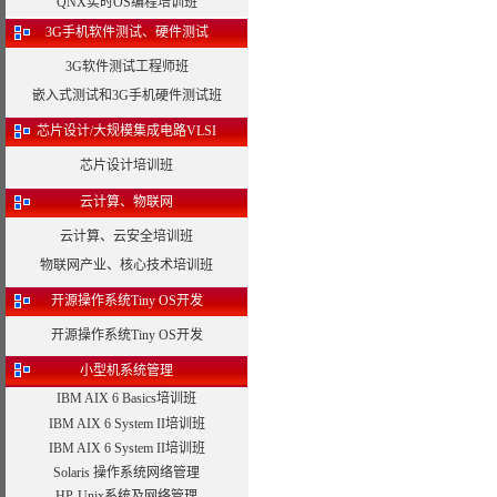
QNX实时OS编程培训班
3G手机软件测试、硬件测试
3G软件测试工程师班
嵌入式测试和3G手机硬件测试班
芯片设计/大规模集成电路VLSI
芯片设计培训班
云计算、物联网
云计算、云安全培训班
物联网产业、核心技术培训班
开源操作系统Tiny OS开发
开源操作系统Tiny OS开发
小型机系统管理
IBM AIX 6 Basics培训班
IBM AIX 6 System II培训班
IBM AIX 6 System II培训班
Solaris 操作系统网络管理
HP-Unix系统及网络管理