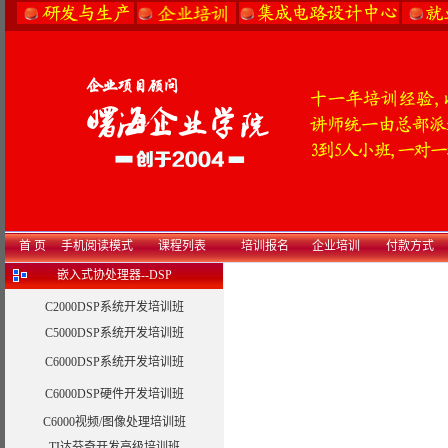
首 页
手机阅读模式
课程列表
培训报名
企业培训
付款方式
嵌入式协处理器--DSP
C2000DSP系统开发培训班
C5000DSP系统开发培训班
C6000DSP系统开发培训班
C6000DSP硬件开发培训班
C6000视频/图像处理培训班
TI达芬奇开发高级培训班