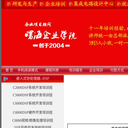
首 页
手机阅读模式
课程列表
培训报名
企业培训
付款方式
嵌入式协处理器--DSP
C2000DSP系统开发培训班
C5000DSP系统开发培训班
C6000DSP系统开发培训班
C6000DSP硬件开发培训班
C6000视频/图像处理培训班
TI达芬奇开发高级培训班