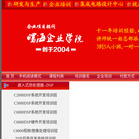
首 页
手机阅读模式
课程列表
培训报名
企业培训
付款方式
嵌入式协处理器--DSP
C2000DSP系统开发培训班
C5000DSP系统开发培训班
C6000DSP系统开发培训班
C6000DSP硬件开发培训班
C6000视频/图像处理培训班
TI达芬奇开发高级培训班