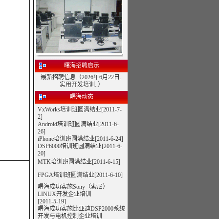
曙海招聘启示
最新招聘信息（2026年6月22日..
实用开发培训..）
曙海动态
VxWorks培训班圆满结业[2011-7-
2]
Android培训班圆满结业[2011-6-
26]
iPhone培训班圆满结业[2011-6-24]
DSP6000培训班圆满结业[2011-6-
20]
MTK培训班圆满结业[2011-6-15]
FPGA培训班圆满结业[2011-6-10]
曙海成功实施Sony（索尼）
LINUX开发企业培训
[2011-5-19]
曙海成功实施比亚迪DSP2000系统
开发与电机控制企业培训