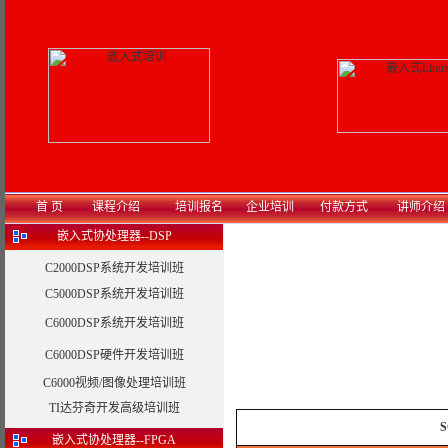
首 页
课程介绍
培训报名
企业培训
付款方式
讲师介绍
嵌入式协处理器--DSP
C2000DSP系统开发培训班
C5000DSP系统开发培训班
C6000DSP系统开发培训班
C6000DSP硬件开发培训班
C6000视频/图像处理培训班
TI达芬奇开发高级培训班
S
嵌入式协处理器--FPGA