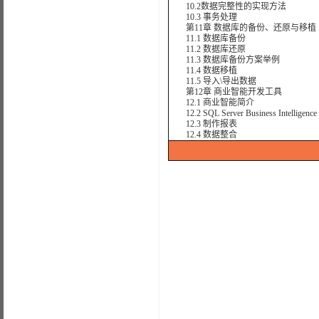
10.2数据完整性的实现方法
10.3 事务处理
第11章 数据库的备份、还原与移植
11.1 数据库备份
11.2 数据库还原
11.3 数据库备份方案举例
11.4 数据移植
11.5 导入\导出数据
第12章 商业智能开发工具
12.1 商业智能简介
12.2 SQL Server Business Intelligence 
12.3 制作报表
12.4 数据整合