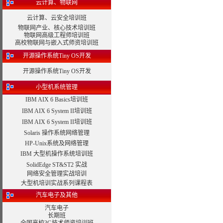
云计算、物联网
云计算、云安全培训班
物联网产业、核心技术培训班
物联网高级工程师培训班
高校物联网与嵌入式师资培训班
开源操作系统Tiny OS开发
开源操作系统Tiny OS开发
小型机系统管理
IBM AIX 6 Basics培训班
IBM AIX 6 System II培训班
IBM AIX 6 System II培训班
Solaris 操作系统网络管理
HP-Unix系统及网络管理
IBM 大型机操作系统培训班
SolidEdge ST&ST2 实战
网络安全管理实战培训
大型机培训实战系列课程表
汽车电子及其他
汽车电子
长期班