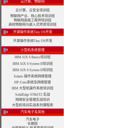
云计算、物联网
云计算、云安全培训班
物联网产业、核心技术培训班
物联网高级工程师培训班
高校物联网与嵌入式师资培训班
开源操作系统Tiny OS开发
开源操作系统Tiny OS开发
小型机系统管理
IBM AIX 6 Basics培训班
IBM AIX 6 System II培训班
IBM AIX 6 System II培训班
Solaris 操作系统网络管理
HP-Unix系统及网络管理
IBM 大型机操作系统培训班
SolidEdge ST&ST2 实战
网络安全管理实战培训
大型机培训实战系列课程表
汽车电子及其他
汽车电子
长期班